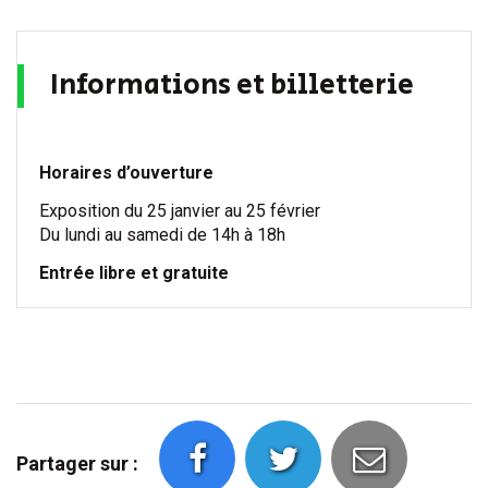
Informations et billetterie
Horaires d’ouverture
Exposition du 25 janvier au 25 février
Du lundi au samedi de 14h à 18h
Entrée libre et gratuite
Partager sur :