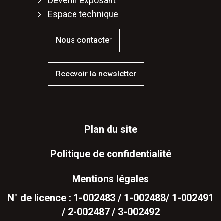
Devenir exposant
Espace technique
Nous contacter
Recevoir la newsletter
Plan du site
Politique de confidentialité
Mentions légales
N° de licence : 1-002483 / 1-002488/ 1-002491
/ 2-002487 / 3-002492