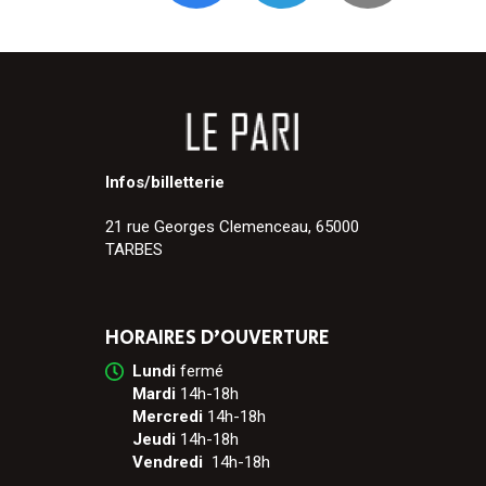
Infos/billetterie
21 rue Georges Clemenceau, 65000
TARBES
HORAIRES D’OUVERTURE
Lundi
fermé
Mardi
14h-18h
Mercredi
14h-18h
Jeudi
14h-18h
Vendredi
14h-18h