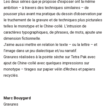
Les deux séries que je propose d’exposer ont la même
ambition – à travers des techniques similaires – de
pousser plus avant ma pratique du dessin d’observation par
le truchement de la gravure et de techniques plus picturales
telles le monotype et le Chine-collé. L’intrusion de
caractères typographiques, de phrases, de mots, ajoute une
dimension fictionnelle.
J’aime aussi mettre en relation le texte – ou la lettre – et
l’image dans un jeu dialectique et/ou narratif.
Gravures réalisées à la pointe sèche sur Tetra Pak avec
ajout de Chine-collé avec quelques impressions sur
monotype – tirages sur papier vélin d’Arches et papiers
recyclés.
Marc Bouygard
Gravures